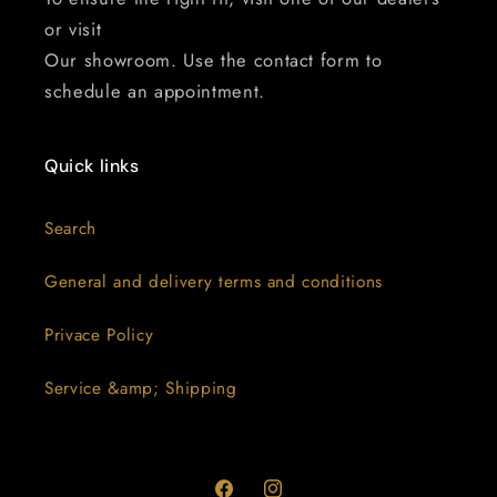
or visit
Our showroom. Use the contact form to
schedule an appointment.
Quick links
Search
General and delivery terms and conditions
Privace Policy
Service &amp; Shipping